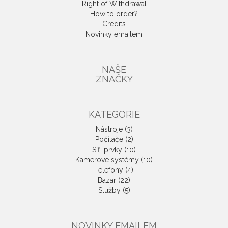
Right of Withdrawal
How to order?
Credits
Novinky emailem
NAŠE
ZNAČKY
KATEGORIE
Nástroje (3)
Počítače (2)
Síť. prvky (10)
Kamerové systémy (10)
Telefony (4)
Bazar (22)
Služby (5)
NOVINKY EMAILEM