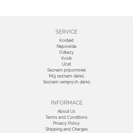
SERVICE
Kontakt
Nápověda
Odkazy
Košík
Účet
Seznam připomínek
Můj seznam dárků
Seznam veřejných dárků
INFORMACE
About Us
Terms and Conditions
Privacy Policy
Shipping and Charges