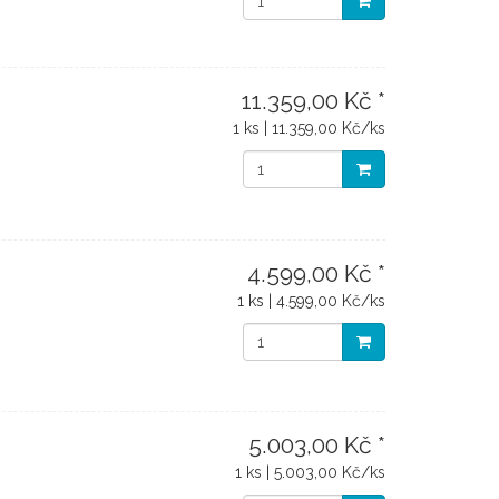
11.359,00 Kč *
1 ks | 11.359,00 Kč/ks
4.599,00 Kč *
1 ks | 4.599,00 Kč/ks
5.003,00 Kč *
1 ks | 5.003,00 Kč/ks