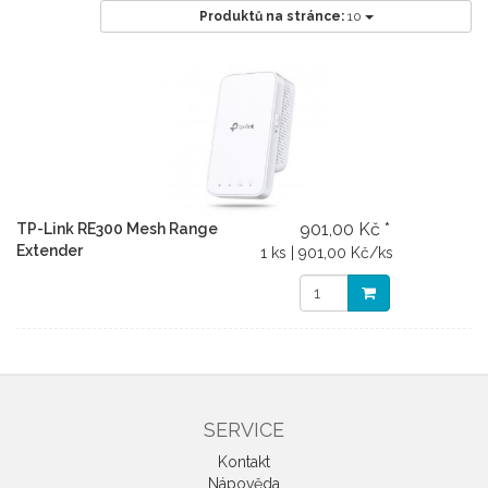
Produktů na stránce:
10
901,00 Kč *
TP-Link RE300 Mesh Range
Extender
1 ks | 901,00 Kč/ks
SERVICE
Kontakt
Nápověda