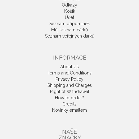
Odkazy
Košík
Účet
Seznam připomínek
Můj seznam dárků
Seznam veřejných dárků
INFORMACE
About Us
Terms and Conditions
Privacy Policy
Shipping and Charges
Right of Withdrawal
How to order?
Credits
Novinky emailem
NAŠE
ZNAČKY