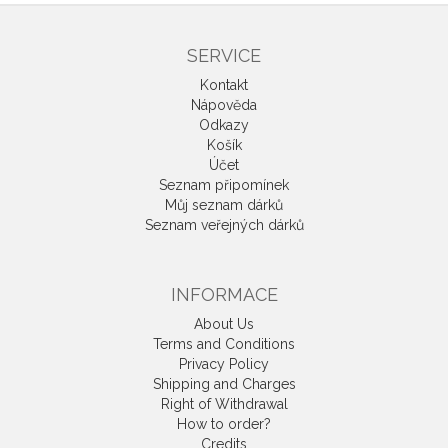
SERVICE
Kontakt
Nápověda
Odkazy
Košík
Účet
Seznam připomínek
Můj seznam dárků
Seznam veřejných dárků
INFORMACE
About Us
Terms and Conditions
Privacy Policy
Shipping and Charges
Right of Withdrawal
How to order?
Credits