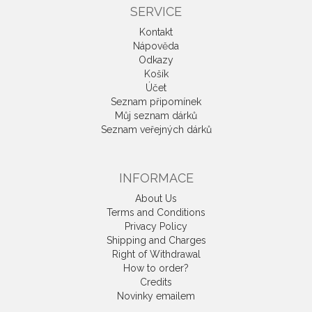
SERVICE
Kontakt
Nápověda
Odkazy
Košík
Účet
Seznam připomínek
Můj seznam dárků
Seznam veřejných dárků
INFORMACE
About Us
Terms and Conditions
Privacy Policy
Shipping and Charges
Right of Withdrawal
How to order?
Credits
Novinky emailem