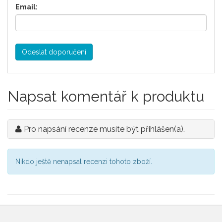
Email:
Odeslat doporučení
Napsat komentář k produktu
Pro napsání recenze musíte být přihlášen(a).
Nikdo ještě nenapsal recenzi tohoto zboží.